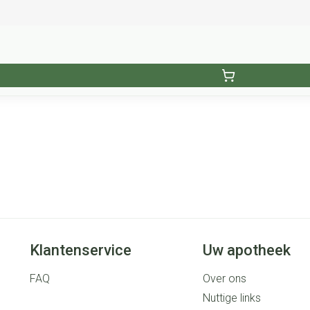
Klantenservice
Uw apotheek
FAQ
Over ons
Nuttige links