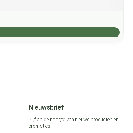
Nieuwsbrief
Blijf op de hoogte van nieuwe producten en
promoties