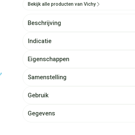
Bekijk alle producten van Vichy
Beschrijving
Indicatie
Eigenschappen
Samenstelling
Gebruik
Gegevens