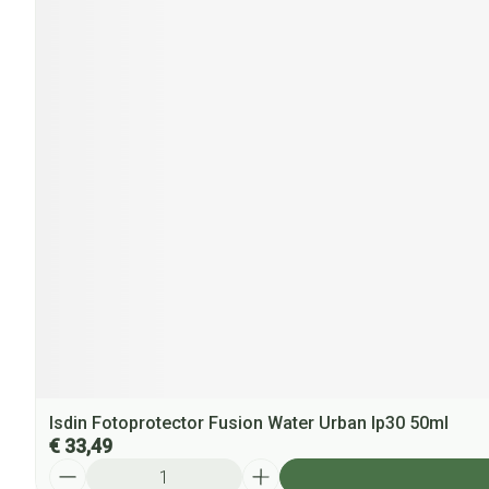
Isdin Fotoprotector Fusion Water Urban Ip30 50ml
€ 33,49
Aantal