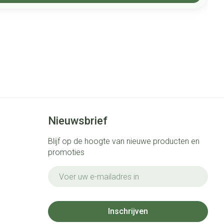
Nieuwsbrief
Blijf op de hoogte van nieuwe producten en
promoties
E-mail adres
Inschrijven