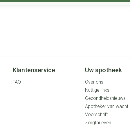
Klantenservice
Uw apotheek
FAQ
Over ons
Nuttige links
Gezondheidsnieuws
Apotheker van wacht
Voorschrift
Zorgtarieven