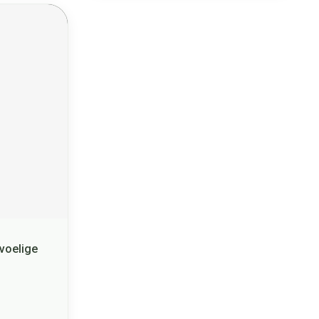
voelige