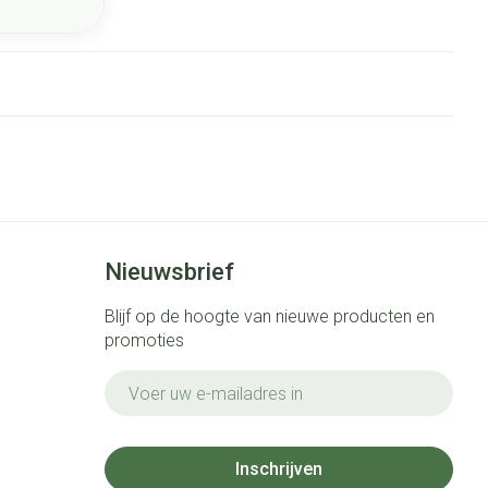
Nieuwsbrief
Blijf op de hoogte van nieuwe producten en
promoties
E-mail adres
Inschrijven