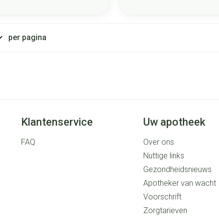
per pagina
Klantenservice
Uw apotheek
FAQ
Over ons
Nuttige links
Gezondheidsnieuws
Apotheker van wacht
Voorschrift
Zorgtarieven