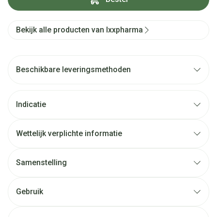
Bekijk alle producten van Ixxpharma
Beschikbare leveringsmethoden
Indicatie
Wettelijk verplichte informatie
Samenstelling
Gebruik