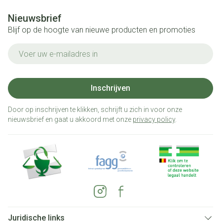
Nieuwsbrief
Blijf op de hoogte van nieuwe producten en promoties
E-mail adres
Inschrijven
Door op inschrijven te klikken, schrijft u zich in voor onze
nieuwsbrief en gaat u akkoord met onze
privacy policy
.
Juridische links