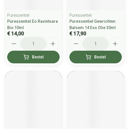
Puressentiel
Puressentiel
Puressentiel Eo Ravintsara
Puressentiel Gewrichten
Bio 10ml
Balsem 14 Ess Olie 30ml
€ 14,00
€ 17,90
Aantal
Aantal
Bestel
Bestel