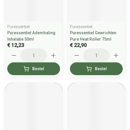
Puressentiel
Puressentiel
Puressentiel Ademhaling
Puressentiel Gewrichten
Inhalatie 50ml
Pure Heat Roller 75ml
€ 12,23
€ 22,90
Aantal
Aantal
Bestel
Bestel