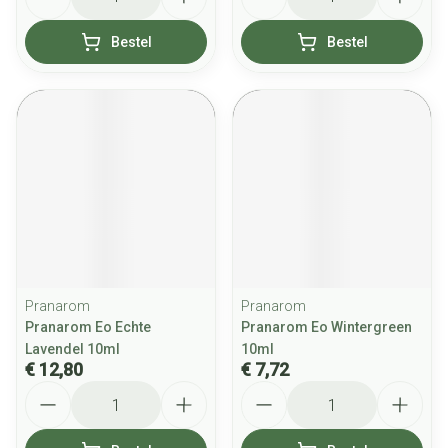
Bestel
Bestel
Pranarom
Pranarom
Pranarom Eo Echte
Pranarom Eo Wintergreen
Lavendel 10ml
10ml
€ 12,80
€ 7,72
Aantal
Aantal