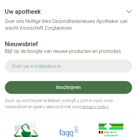
Uw apotheek
Over ons
Nuttige links
Gezondheidsnieuws
Apotheker van
wacht
Voorschrift
Zorgtarieven
Nieuwsbrief
Blijf op de hoogte van nieuwe producten en promoties
E-mail adres
Inschrijven
Door op inschrijven te klikken, schrijft u zich in voor onze
nieuwsbrief en gaat u akkoord met onze
privacy policy
.