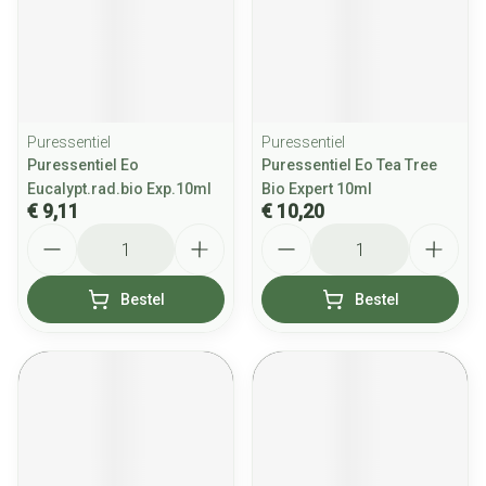
Puressentiel
Puressentiel
Puressentiel Eo
Puressentiel Eo Tea Tree
Eucalypt.rad.bio Exp.10ml
Bio Expert 10ml
€ 9,11
€ 10,20
Aantal
Aantal
Bestel
Bestel