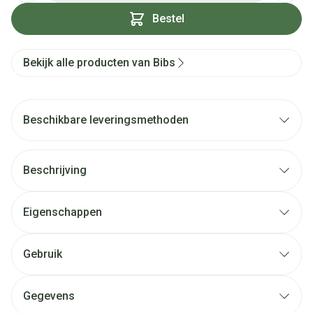
Bestel
Bekijk alle producten van Bibs
Beschikbare leveringsmethoden
Beschrijving
Eigenschappen
Gebruik
Gegevens