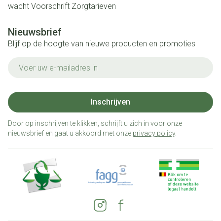
wacht
Voorschrift
Zorgtarieven
Nieuwsbrief
Blijf op de hoogte van nieuwe producten en promoties
E-mail adres
Inschrijven
Door op inschrijven te klikken, schrijft u zich in voor onze
nieuwsbrief en gaat u akkoord met onze
privacy policy
.