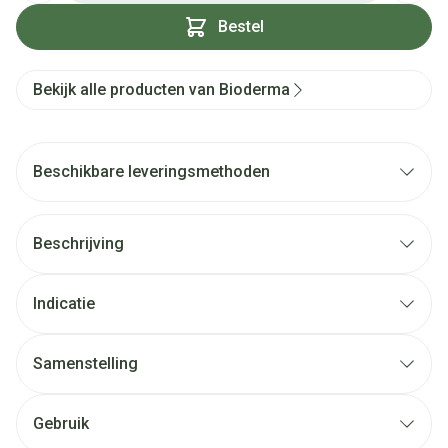
Bestel
Bekijk alle producten van Bioderma
Beschikbare leveringsmethoden
Beschrijving
Indicatie
Samenstelling
Gebruik