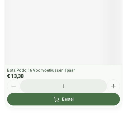
Bota Podo 16 Voorvoetkussen 1paar
€ 13,38
Aantal
Bestel