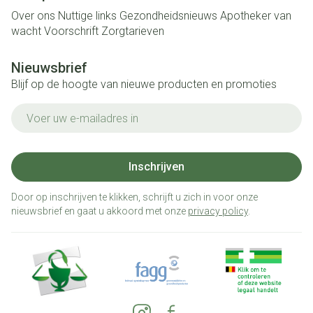
Over ons
Nuttige links
Gezondheidsnieuws
Apotheker van
wacht
Voorschrift
Zorgtarieven
Nieuwsbrief
Blijf op de hoogte van nieuwe producten en promoties
E-mail adres
Inschrijven
Door op inschrijven te klikken, schrijft u zich in voor onze
nieuwsbrief en gaat u akkoord met onze
privacy policy
.