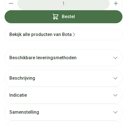
Bestel
Bekijk alle producten van Bota
Beschikbare leveringsmethoden
Beschrijving
Indicatie
Samenstelling