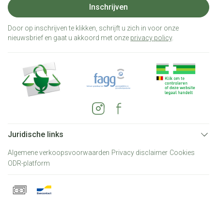
Inschrijven
Door op inschrijven te klikken, schrijft u zich in voor onze
nieuwsbrief en gaat u akkoord met onze
privacy policy
.
Juridische links
Algemene verkoopsvoorwaarden
Privacy disclaimer
Cookies
ODR-platform