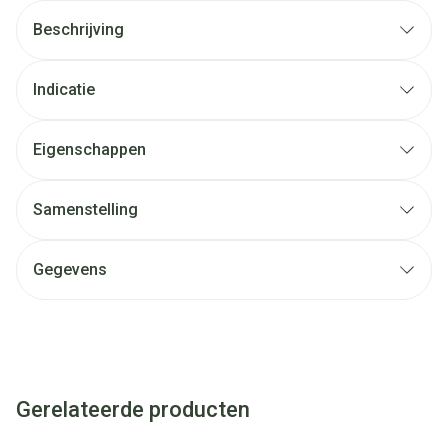
Beschrijving
Indicatie
Eigenschappen
Samenstelling
Gegevens
Gerelateerde producten