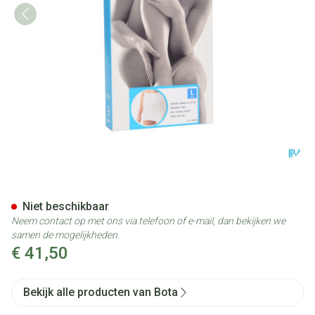
Botasol Gordel Wh H 25cm 10
Niet beschikbaar
Neem contact op met ons via telefoon of e-mail, dan bekijken we
samen de mogelijkheden.
€ 41,50
Bekijk alle producten van Bota