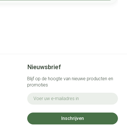
Nieuwsbrief
Blijf op de hoogte van nieuwe producten en
promoties
E-mail adres
Inschrijven