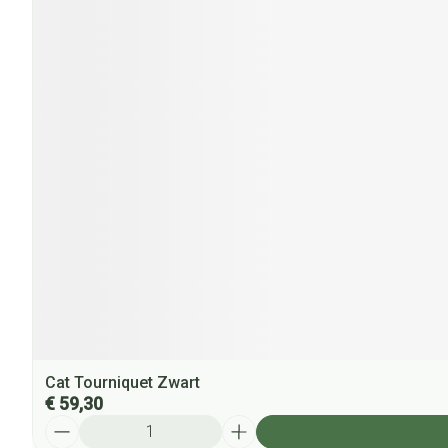
Cat Tourniquet Zwart
€ 59,30
Aantal