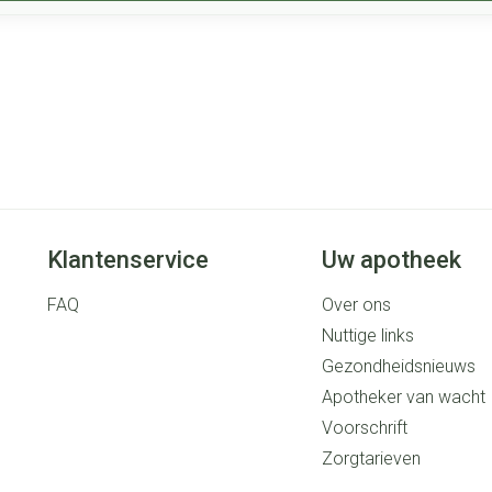
Klantenservice
Uw apotheek
FAQ
Over ons
Nuttige links
Gezondheidsnieuws
Apotheker van wacht
Voorschrift
Zorgtarieven