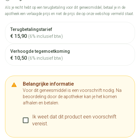
Als je recht hebt op een terugbetaling voor dit geneesmiddel, betaal je in de
apotheek een verlaagde prijs en niet de prijs die op onze webshop vermeld staat.
Terugbetalingstarief
€ 15,90
(6% inclusief btw)
Verhoogde tegemoetkoming
€ 10,50
(6% inclusief btw)
Belangrijke informatie
Voor dit geneesmiddel is een voorschrift nodig. Na
beoordeling door de apotheker kan je het komen
afhalen en betalen.
Ik weet dat dit product een voorschrift
vereist.