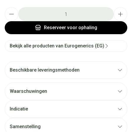
Aantal
Reserveer
voor ophaling
Bekijk alle producten van Eurogenerics (EG)
Beschikbare leveringsmethoden
Waarschuwingen
Indicatie
Samenstelling