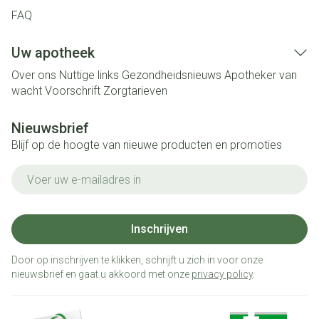
FAQ
Uw apotheek
Over ons
Nuttige links
Gezondheidsnieuws
Apotheker van
wacht
Voorschrift
Zorgtarieven
Nieuwsbrief
Blijf op de hoogte van nieuwe producten en promoties
E-mail adres
Inschrijven
Door op inschrijven te klikken, schrijft u zich in voor onze
nieuwsbrief en gaat u akkoord met onze
privacy policy
.