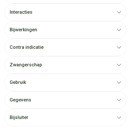
Interacties
Bijwerkingen
Contra indicatie
Zwangerschap
Gebruik
Gegevens
Bijsluiter