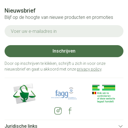
Nieuwsbrief
Blijf op de hoogte van nieuwe producten en promoties
E-mail adres
Inschrijven
Door op inschrijven te klikken, schrijft u zich in voor onze
nieuwsbrief en gaat u akkoord met onze
privacy policy
.
Juridische links