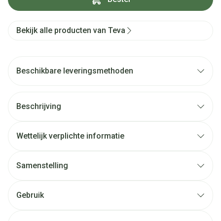
Bekijk alle producten van Teva
Beschikbare leveringsmethoden
Beschrijving
Wettelijk verplichte informatie
Samenstelling
Gebruik