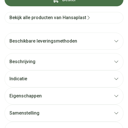
Bekijk alle producten van Hansaplast
Beschikbare leveringsmethoden
Beschrijving
Indicatie
Eigenschappen
Samenstelling