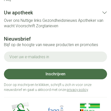
Uw apotheek
Over ons
Nuttige links
Gezondheidsnieuws
Apotheker van
wacht
Voorschrift
Zorgtarieven
Nieuwsbrief
Blijf op de hoogte van nieuwe producten en promoties
E-mail adres
Inschrijven
Door op inschrijven te klikken, schrijft u zich in voor onze
nieuwsbrief en gaat u akkoord met onze
privacy policy
.