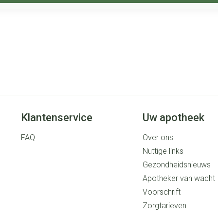
Klantenservice
Uw apotheek
FAQ
Over ons
Nuttige links
Gezondheidsnieuws
Apotheker van wacht
Voorschrift
Zorgtarieven