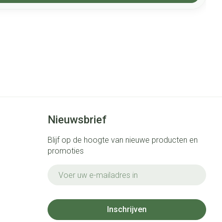
Nieuwsbrief
Blijf op de hoogte van nieuwe producten en
promoties
E-mail adres
Inschrijven