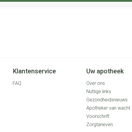
Klantenservice
Uw apotheek
FAQ
Over ons
Nuttige links
Gezondheidsnieuws
Apotheker van wacht
Voorschrift
Zorgtarieven