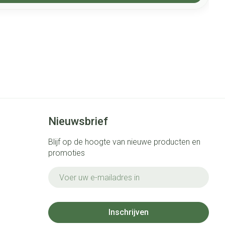
Nieuwsbrief
Blijf op de hoogte van nieuwe producten en
promoties
E-mail adres
Inschrijven