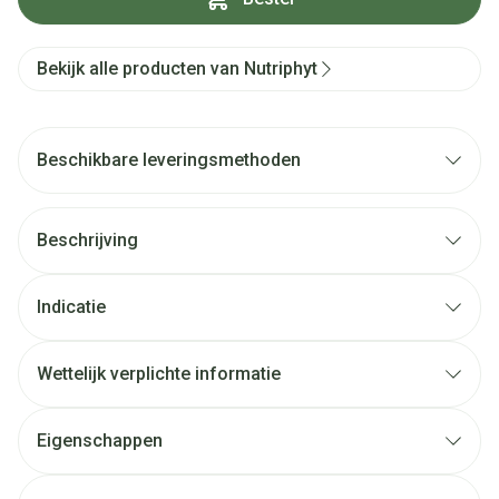
Bekijk alle producten van Nutriphyt
Beschikbare leveringsmethoden
Beschrijving
Indicatie
Wettelijk verplichte informatie
Eigenschappen