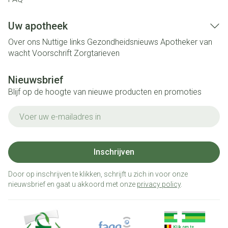
Uw apotheek
Over ons
Nuttige links
Gezondheidsnieuws
Apotheker van
wacht
Voorschrift
Zorgtarieven
Nieuwsbrief
Blijf op de hoogte van nieuwe producten en promoties
E-mail adres
Inschrijven
Door op inschrijven te klikken, schrijft u zich in voor onze
nieuwsbrief en gaat u akkoord met onze
privacy policy
.