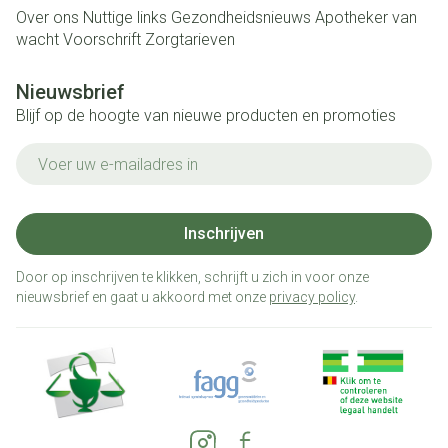
Over ons
Nuttige links
Gezondheidsnieuws
Apotheker van
wacht
Voorschrift
Zorgtarieven
Nieuwsbrief
Blijf op de hoogte van nieuwe producten en promoties
E-mail adres
Inschrijven
Door op inschrijven te klikken, schrijft u zich in voor onze
nieuwsbrief en gaat u akkoord met onze
privacy policy
.