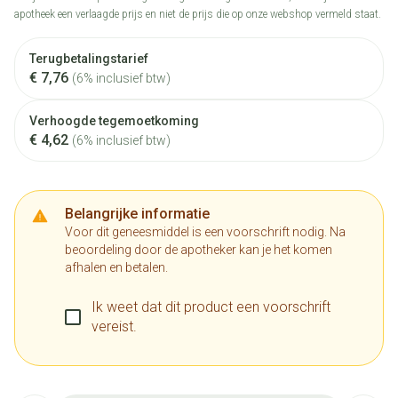
apotheek een verlaagde prijs en niet de prijs die op onze webshop vermeld staat.
Terugbetalingstarief
€ 7,76
(6% inclusief btw)
Verhoogde tegemoetkoming
€ 4,62
(6% inclusief btw)
Belangrijke informatie
Voor dit geneesmiddel is een voorschrift nodig. Na
beoordeling door de apotheker kan je het komen
afhalen en betalen.
Ik weet dat dit product een voorschrift
vereist.