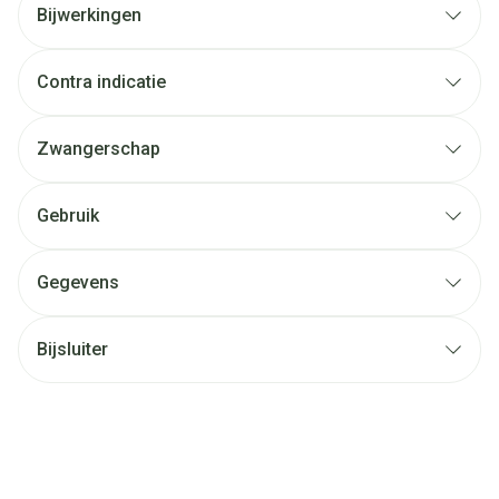
Bijwerkingen
Contra indicatie
Zwangerschap
Gebruik
Gegevens
Bijsluiter