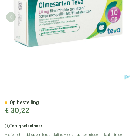
Olmesartan Teva 10mg Filmo
Op bestelling
€ 30,22
Terugbetaalbaar
Als je recht hebt op een terugbetaling voor dit geneesmiddel, betaal je in de