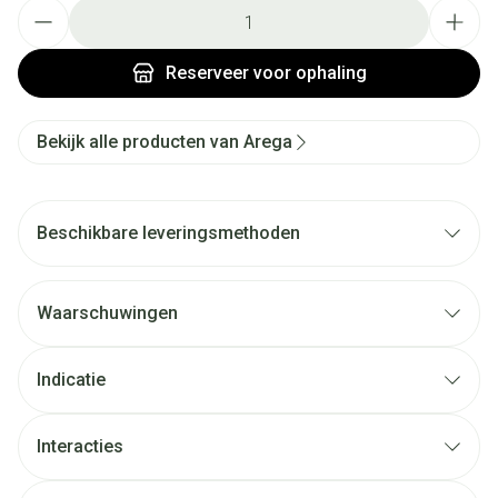
Aantal
Reserveer
voor ophaling
Bekijk alle producten van Arega
Beschikbare leveringsmethoden
Waarschuwingen
Indicatie
Interacties