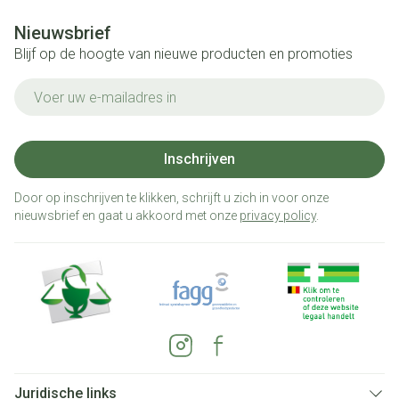
Nieuwsbrief
Blijf op de hoogte van nieuwe producten en promoties
E-mail adres
Inschrijven
Door op inschrijven te klikken, schrijft u zich in voor onze
nieuwsbrief en gaat u akkoord met onze
privacy policy
.
Juridische links