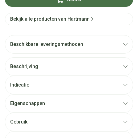
Bekijk alle producten van Hartmann
Beschikbare leveringsmethoden
Beschrijving
Indicatie
Eigenschappen
Gebruik