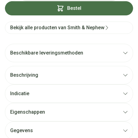
Bestel
Bekijk alle producten van Smith & Nephew
Beschikbare leveringsmethoden
Beschrijving
Indicatie
Eigenschappen
Gegevens