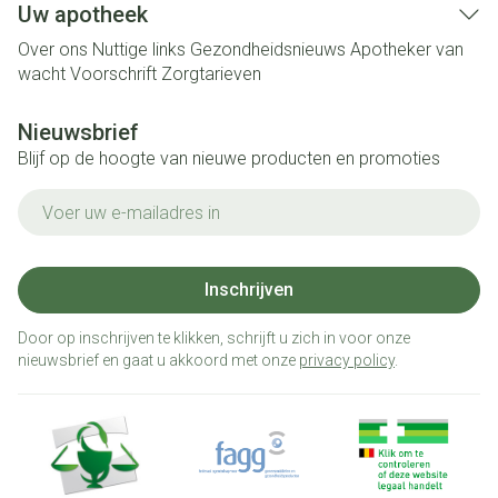
Uw apotheek
Over ons
Nuttige links
Gezondheidsnieuws
Apotheker van
wacht
Voorschrift
Zorgtarieven
Nieuwsbrief
Blijf op de hoogte van nieuwe producten en promoties
E-mail adres
Inschrijven
Door op inschrijven te klikken, schrijft u zich in voor onze
nieuwsbrief en gaat u akkoord met onze
privacy policy
.