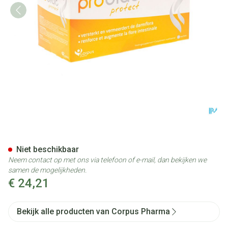
Probiac Protect Pdr Zakje 28
Niet beschikbaar
Neem contact op met ons via telefoon of e-mail, dan bekijken we
samen de mogelijkheden.
€ 24,21
Bekijk alle producten van Corpus Pharma