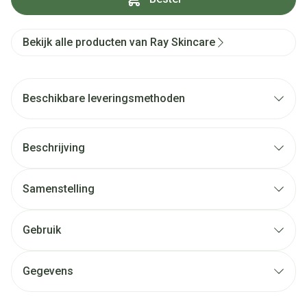
Bekijk alle producten van Ray Skincare
Beschikbare leveringsmethoden
Beschrijving
Samenstelling
Gebruik
Gegevens