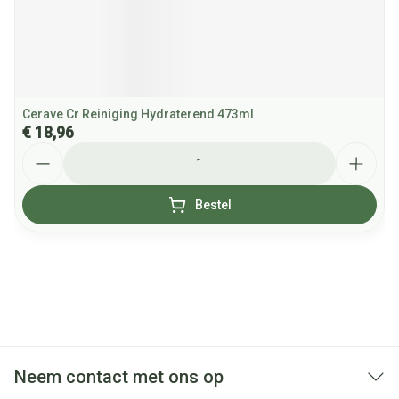
Cerave Cr Reiniging Hydraterend 473ml
€ 18,96
Aantal
Bestel
Neem contact met ons op