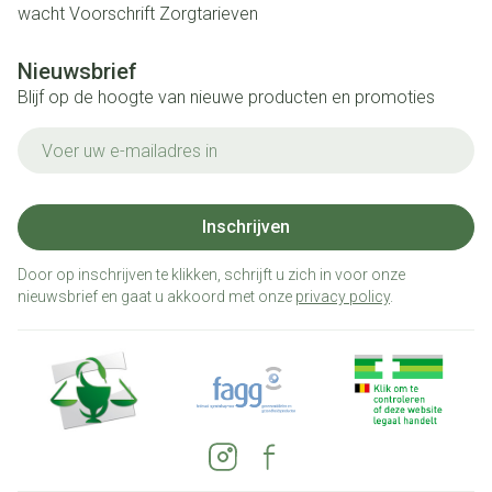
wacht
Voorschrift
Zorgtarieven
Nieuwsbrief
Blijf op de hoogte van nieuwe producten en promoties
E-mail adres
Inschrijven
Door op inschrijven te klikken, schrijft u zich in voor onze
nieuwsbrief en gaat u akkoord met onze
privacy policy
.