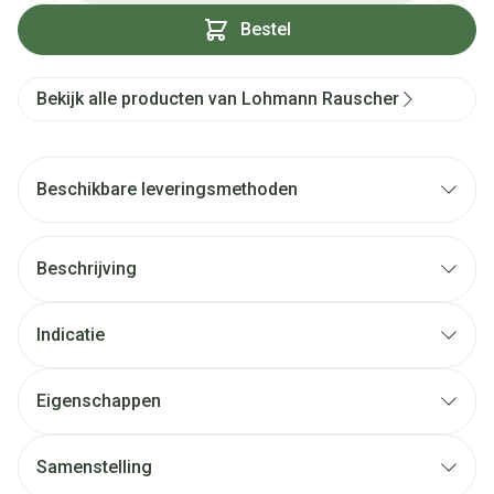
Bestel
Bekijk alle producten van Lohmann Rauscher
Beschikbare leveringsmethoden
Beschrijving
Indicatie
Eigenschappen
Samenstelling