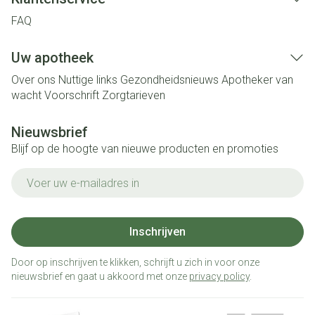
FAQ
Uw apotheek
Over ons
Nuttige links
Gezondheidsnieuws
Apotheker van
wacht
Voorschrift
Zorgtarieven
Nieuwsbrief
Blijf op de hoogte van nieuwe producten en promoties
E-mail adres
Inschrijven
Door op inschrijven te klikken, schrijft u zich in voor onze
nieuwsbrief en gaat u akkoord met onze
privacy policy
.