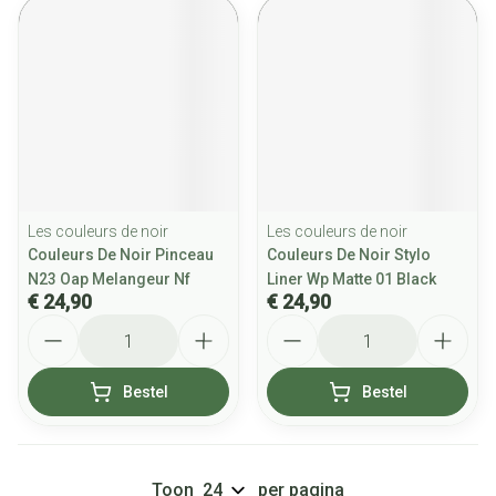
Les couleurs de noir
Les couleurs de noir
Couleurs De Noir Pinceau
Couleurs De Noir Stylo
N23 Oap Melangeur Nf
Liner Wp Matte 01 Black
€ 24,90
€ 24,90
Aantal
Aantal
Bestel
Bestel
Toon
per pagina