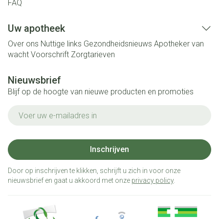
FAQ
Uw apotheek
Over ons
Nuttige links
Gezondheidsnieuws
Apotheker van
wacht
Voorschrift
Zorgtarieven
Nieuwsbrief
Blijf op de hoogte van nieuwe producten en promoties
E-mail adres
Inschrijven
Door op inschrijven te klikken, schrijft u zich in voor onze
nieuwsbrief en gaat u akkoord met onze
privacy policy
.