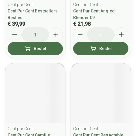
Cent pur Cent
Cent pur Cent
Cent Pur Cent Bestsellers
Cent Pur Cent Angled
Besties
Blender 09
€ 39,99
€ 21,98
Aantal
Aantal
Bestel
Bestel
Cent pur Cent
Cent pur Cent
Cent Pur Cent Camille
Cent Pur Cent Retractable