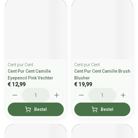
Cent pur Cent
Cent pur Cent
Cent Pur Cent Camille
Cent Pur Cent Camille Brush
Eyepencil Pink Vechter
Blusher
€ 12,99
€ 19,99
Aantal
Aantal
Bestel
Bestel