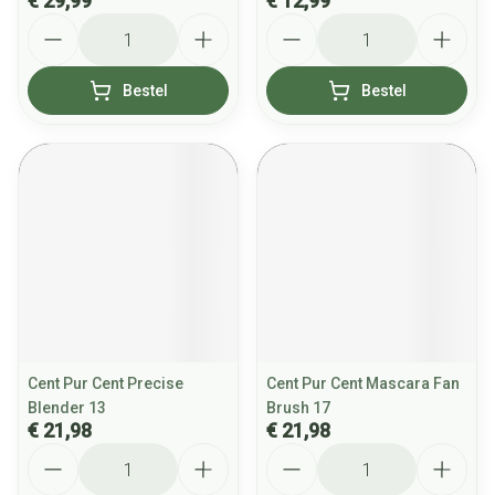
€ 29,99
€ 12,99
Aantal
Aantal
Bestel
Bestel
Cent Pur Cent Precise
Cent Pur Cent Mascara Fan
Blender 13
Brush 17
€ 21,98
€ 21,98
Aantal
Aantal