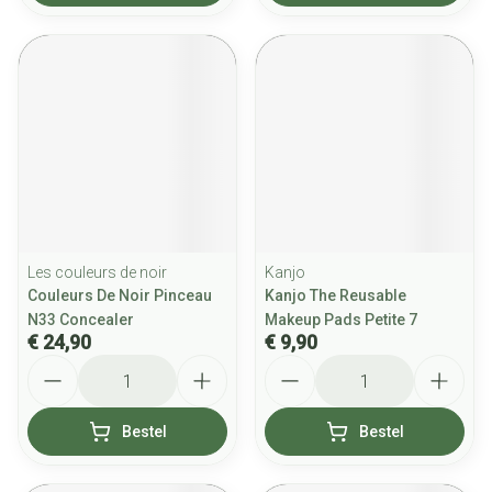
Les couleurs de noir
Kanjo
Couleurs De Noir Pinceau
Kanjo The Reusable
N33 Concealer
Makeup Pads Petite 7
€ 24,90
€ 9,90
Aantal
Aantal
Bestel
Bestel