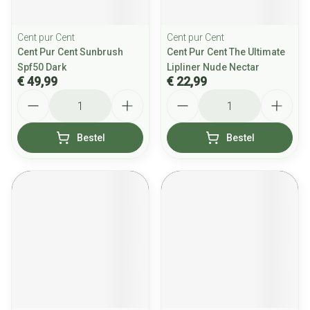
Cent pur Cent
Cent pur Cent
Cent Pur Cent Sunbrush
Cent Pur Cent The Ultimate
Spf50 Dark
Lipliner Nude Nectar
€ 49,99
€ 22,99
Aantal
Aantal
Bestel
Bestel