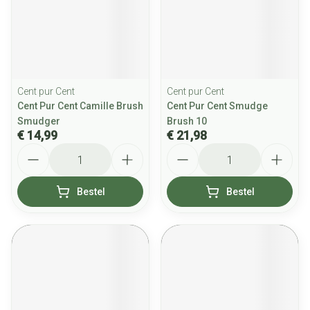
Cent pur Cent
Cent pur Cent
Cent Pur Cent Camille Brush
Cent Pur Cent Smudge
Smudger
Brush 10
€ 14,99
€ 21,98
Aantal
Aantal
Bestel
Bestel