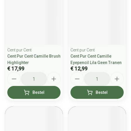
Cent pur Cent
Cent pur Cent
Cent Pur Cent Camille Brush
Cent Pur Cent Camille
Highlighter
Eyepencil Lila Geen Tranen
€ 17,99
€ 12,99
Aantal
Aantal
Bestel
Bestel