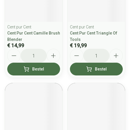
Cent pur Cent
Cent pur Cent
Cent Pur Cent Camille Brush
Cent Pur Cent Triangle Of
Blender
Tools
€ 14,99
€ 19,99
Aantal
Aantal
Bestel
Bestel