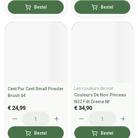
Bestel
Bestel
Les couleurs de noir
Cent Pur Cent Small Powder
Couleurs De Noir Pinceau
Brush 04
N32 Fdt Creme Nf
€ 24,99
€ 34,90
Aantal
Aantal
Bestel
Bestel