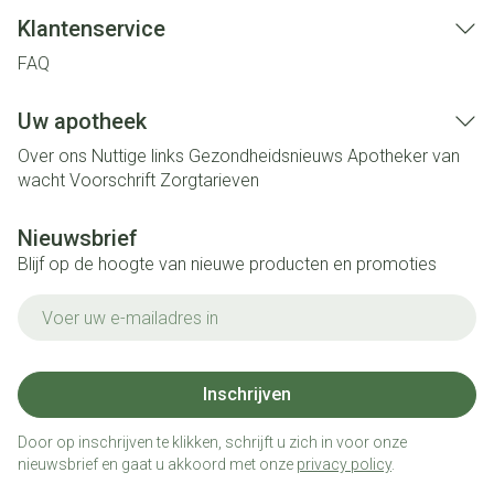
Klantenservice
FAQ
Uw apotheek
Over ons
Nuttige links
Gezondheidsnieuws
Apotheker van
wacht
Voorschrift
Zorgtarieven
Nieuwsbrief
Blijf op de hoogte van nieuwe producten en promoties
E-mail adres
Inschrijven
Door op inschrijven te klikken, schrijft u zich in voor onze
nieuwsbrief en gaat u akkoord met onze
privacy policy
.