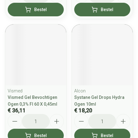
Bestel
Bestel
Vismed
Alcon
Vismed Gel Bevochtigen
Systane Gel Drops Hydra
Ogen 0,3% Fl 60 X 0,45ml
Ogen 10ml
€ 36,11
€ 18,20
Aantal
Aantal
Bestel
Bestel