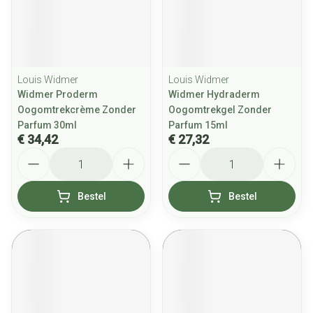
Louis Widmer
Louis Widmer
Widmer Proderm
Widmer Hydraderm
Oogomtrekcrème Zonder
Oogomtrekgel Zonder
Parfum 30ml
Parfum 15ml
€ 34,42
€ 27,32
Aantal
Aantal
Bestel
Bestel