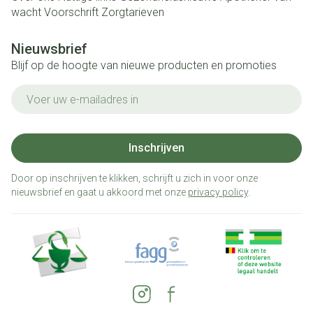
wacht
Voorschrift
Zorgtarieven
Nieuwsbrief
Blijf op de hoogte van nieuwe producten en promoties
E-mail adres
Inschrijven
Door op inschrijven te klikken, schrijft u zich in voor onze
nieuwsbrief en gaat u akkoord met onze
privacy policy
.