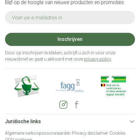
Blijf op de hoogte van nieuwe producten en promoties
E-mail adres
Inschrijven
Door op inschrijven te klikken, schrijft u zich in voor onze
nieuwsbrief en gaat u akkoord met onze
privacy policy
.
Juridische links
Algemene verkoopsvoorwaarden
Privacy disclaimer
Cookies