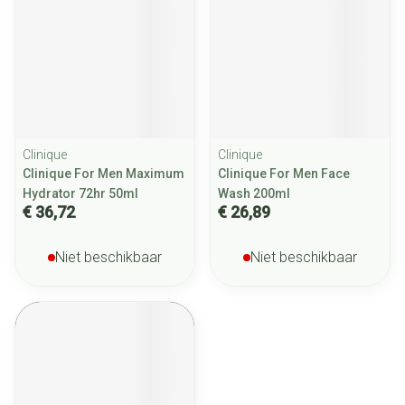
Clinique
Clinique
Clinique For Men Maximum
Clinique For Men Face
Hydrator 72hr 50ml
Wash 200ml
€ 36,72
€ 26,89
Niet beschikbaar
Niet beschikbaar