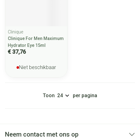
Clinique
Clinique For Men Maximum
Hydrator Eye 15ml
€ 37,76
Niet beschikbaar
Toon
per pagina
Neem contact met ons op