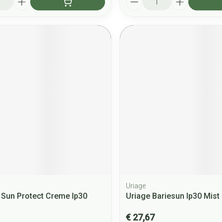
Uriage
 Sun Protect Creme Ip30
Uriage Bariesun Ip30 Mist
€ 27,67