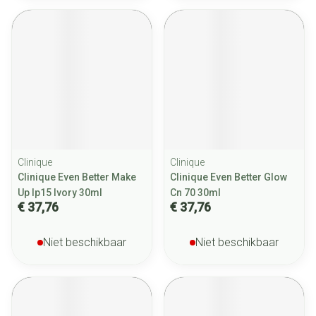
Clinique
Clinique
Clinique Even Better Make
Clinique Even Better Glow
Up Ip15 Ivory 30ml
Cn 70 30ml
€ 37,76
€ 37,76
Niet beschikbaar
Niet beschikbaar