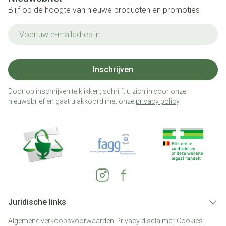
Blijf op de hoogte van nieuwe producten en promoties
E-mail adres
Inschrijven
Door op inschrijven te klikken, schrijft u zich in voor onze
nieuwsbrief en gaat u akkoord met onze
privacy policy
.
Juridische links
Algemene verkoopsvoorwaarden
Privacy disclaimer
Cookies