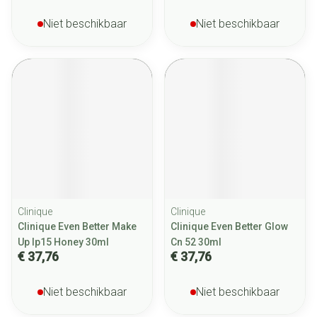
Niet beschikbaar
Niet beschikbaar
Clinique
Clinique
Clinique Even Better Make
Clinique Even Better Glow
Up Ip15 Honey 30ml
Cn 52 30ml
€ 37,76
€ 37,76
Niet beschikbaar
Niet beschikbaar