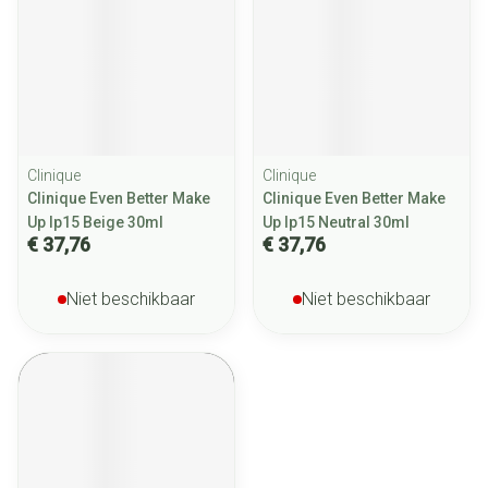
Clinique
Clinique
Clinique Even Better Make
Clinique Even Better Make
Up Ip15 Beige 30ml
Up Ip15 Neutral 30ml
€ 37,76
€ 37,76
Niet beschikbaar
Niet beschikbaar