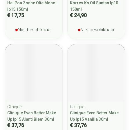
Hei Poa Zonne Olie Monoi
Korres Ks Oil Suntan Ip10
Ip15 150ml
150ml
€ 17,75
€ 24,90
Niet beschikbaar
Niet beschikbaar
Clinique
Clinique
Clinique Even Better Make
Clinique Even Better Make
Up Ip15 Alanti Blem.30ml
Up Ip15 Vanilla 30ml
€ 37,76
€ 37,76