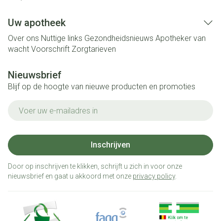
Uw apotheek
Over ons
Nuttige links
Gezondheidsnieuws
Apotheker van
wacht
Voorschrift
Zorgtarieven
Nieuwsbrief
Blijf op de hoogte van nieuwe producten en promoties
E-mail adres
Inschrijven
Door op inschrijven te klikken, schrijft u zich in voor onze
nieuwsbrief en gaat u akkoord met onze
privacy policy
.