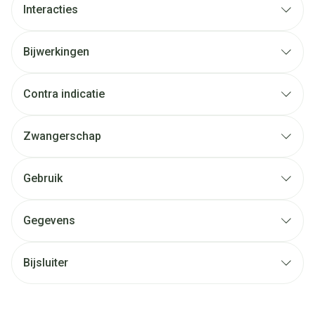
Interacties
Bijwerkingen
Contra indicatie
Zwangerschap
Gebruik
Gegevens
Bijsluiter