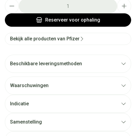
Aantal
Reserveer
voor ophaling
Bekijk alle producten van Pfizer
Beschikbare leveringsmethoden
Waarschuwingen
Indicatie
Samenstelling