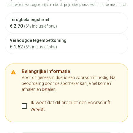
apotheek een verlaagde prijs en niet de prijs die op onze webshop vermeld staat.
Terugbetalingstarief
€ 2,70
(6% inclusief btw)
Verhoogde tegemoetkoming
€ 1,62
(6% inclusief btw)
Belangrijke informatie
Voor dit geneesmiddel is een voorschrift nodig. Na
beoordeling door de apotheker kan je het komen
afhalen en betalen.
Ik weet dat dit product een voorschrift
vereist.