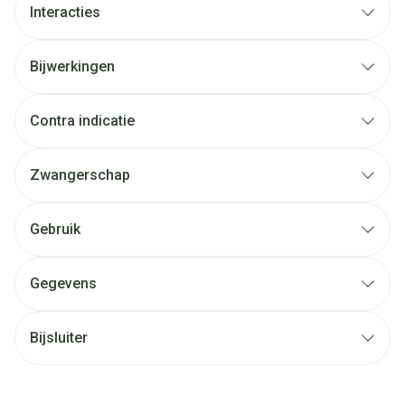
Interacties
Bijwerkingen
Contra indicatie
Zwangerschap
Gebruik
Gegevens
Bijsluiter