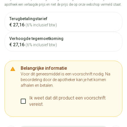
apotheek een verlaagde prijs en niet de prijs die op onze webshop vermeld staat.
Terugbetalingstarief
€ 27,16
(6% inclusief btw)
Verhoogde tegemoetkoming
€ 27,16
(6% inclusief btw)
Belangrijke informatie
Voor dit geneesmiddel is een voorschrift nodig. Na
beoordeling door de apotheker kan je het komen
afhalen en betalen.
Ik weet dat dit product een voorschrift
vereist.