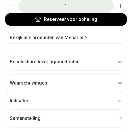
Aantal
Reserveer
voor ophaling
Bekijk alle producten van Menarini
Beschikbare leveringsmethoden
Waarschuwingen
Indicatie
Samenstelling