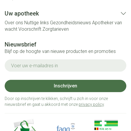
Uw apotheek
Over ons
Nuttige links
Gezondheidsnieuws
Apotheker van
wacht
Voorschrift
Zorgtarieven
Nieuwsbrief
Blijf op de hoogte van nieuwe producten en promoties
E-mail adres
Inschrijven
Door op inschrijven te klikken, schrijft u zich in voor onze
nieuwsbrief en gaat u akkoord met onze
privacy policy
.