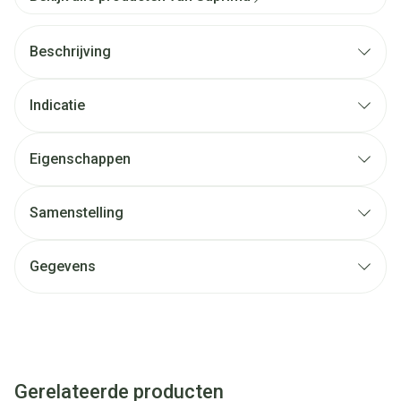
Beschrijving
Indicatie
Eigenschappen
Samenstelling
Gegevens
Gerelateerde producten