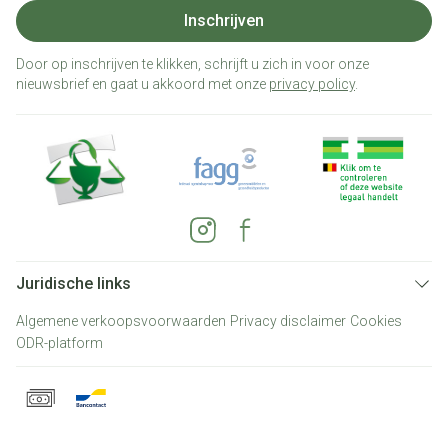
Inschrijven
Door op inschrijven te klikken, schrijft u zich in voor onze
nieuwsbrief en gaat u akkoord met onze
privacy policy
.
Juridische links
Algemene verkoopsvoorwaarden
Privacy disclaimer
Cookies
ODR-platform