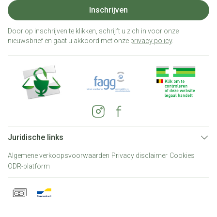
Inschrijven
Door op inschrijven te klikken, schrijft u zich in voor onze
nieuwsbrief en gaat u akkoord met onze
privacy policy
.
Juridische links
Algemene verkoopsvoorwaarden
Privacy disclaimer
Cookies
ODR-platform