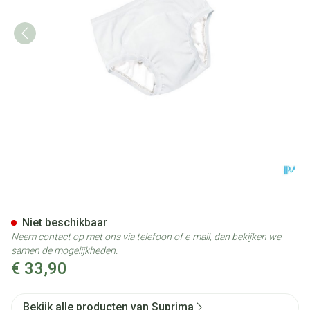
Suprima 1255 Bodyguard Slip
Niet beschikbaar
Neem contact op met ons via telefoon of e-mail, dan bekijken we
samen de mogelijkheden.
€ 33,90
Bekijk alle producten van Suprima