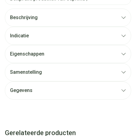
Beschrijving
Indicatie
Eigenschappen
Samenstelling
Gegevens
Gerelateerde producten