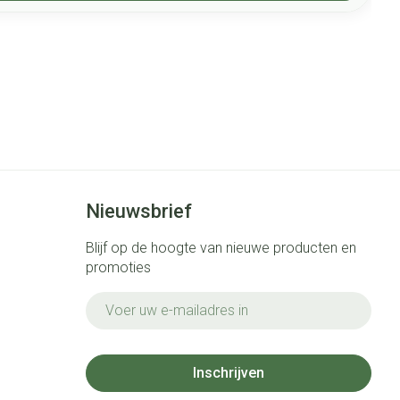
Nieuwsbrief
Blijf op de hoogte van nieuwe producten en
promoties
E-mail adres
Inschrijven