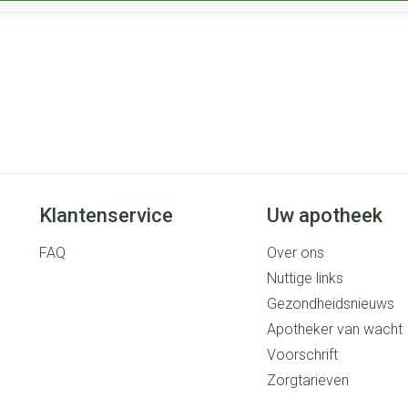
Klantenservice
Uw apotheek
FAQ
Over ons
Nuttige links
Gezondheidsnieuws
Apotheker van wacht
Voorschrift
Zorgtarieven