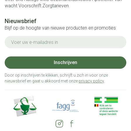
wacht
Voorschrift
Zorgtarieven
Nieuwsbrief
Blijf op de hoogte van nieuwe producten en promoties
E-mail adres
Inschrijven
Door op inschrijven te klikken, schrijft u zich in voor onze
nieuwsbrief en gaat u akkoord met onze
privacy policy
.