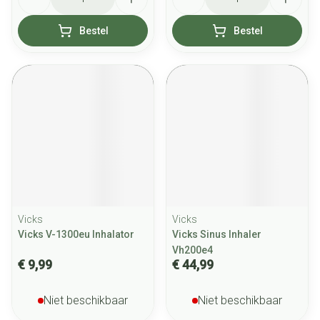
Bestel
Bestel
Vicks
Vicks
Vicks V-1300eu Inhalator
Vicks Sinus Inhaler
Vh200e4
€ 9,99
€ 44,99
Niet beschikbaar
Niet beschikbaar