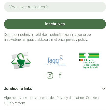
E-mail adres
Inschrijven
Door op inschrijven te klikken, schrijft u zich in voor onze
nieuwsbrief en gaat u akkoord met onze
privacy policy
.
Juridische links
Algemene verkoopsvoorwaarden
Privacy disclaimer
Cookies
ODR-platform