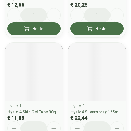
€ 12,66
€ 20,25
Aantal
Aantal
Bestel
Bestel
Hyalo 4
Hyalo 4
Hyalo 4 Skin Gel Tube 30g
Hyalo4 Silverspray 125ml
€ 11,89
€ 22,44
Aantal
Aantal