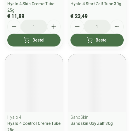
Hyalo 4 Skin Creme Tube
Hyalo 4 Start Zalf Tube 30g
25g
€ 11,89
€ 23,49
Aantal
Aantal
Bestel
Bestel
Hyalo 4
SanoSkin
Hyalo 4 Control Creme Tube
Sanoskin Oxy Zalf 30g
25g