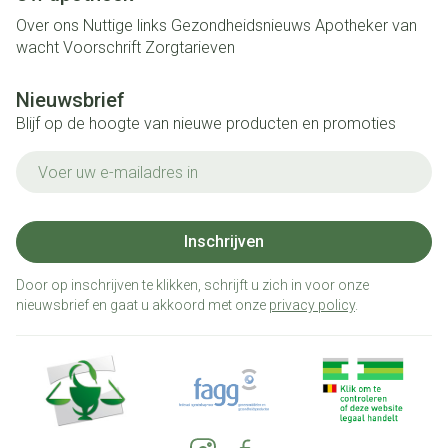
Over ons
Nuttige links
Gezondheidsnieuws
Apotheker van
wacht
Voorschrift
Zorgtarieven
Nieuwsbrief
Blijf op de hoogte van nieuwe producten en promoties
E-mail adres
Inschrijven
Door op inschrijven te klikken, schrijft u zich in voor onze
nieuwsbrief en gaat u akkoord met onze
privacy policy
.