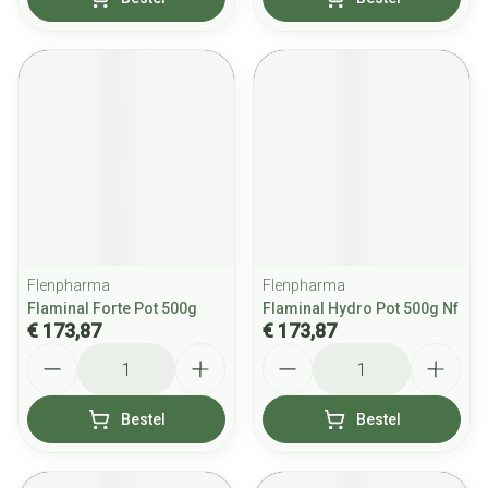
Flenpharma
Flenpharma
Flaminal Forte Pot 500g
Flaminal Hydro Pot 500g Nf
€ 173,87
€ 173,87
Aantal
Aantal
Bestel
Bestel