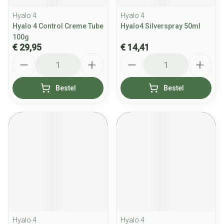
Hyalo 4
Hyalo 4
Hyalo 4 Control Creme Tube
Hyalo4 Silverspray 50ml
100g
€ 29,95
€ 14,41
Aantal
Aantal
Bestel
Bestel
Hyalo 4
Hyalo 4