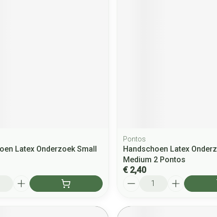
Pontos
oen Latex Onderzoek Small
Handschoen Latex Onder
Medium 2 Pontos
€ 2,40
Aantal