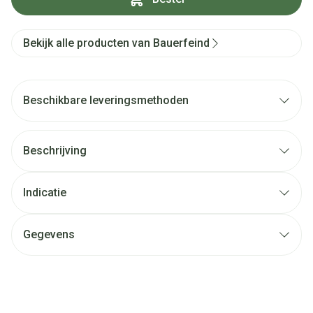
Bekijk alle producten van Bauerfeind
Beschikbare leveringsmethoden
Beschrijving
Indicatie
Gegevens