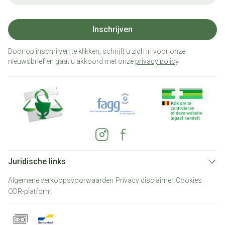
Inschrijven
Door op inschrijven te klikken, schrijft u zich in voor onze
nieuwsbrief en gaat u akkoord met onze
privacy policy
.
Juridische links
Algemene verkoopsvoorwaarden
Privacy disclaimer
Cookies
ODR-platform