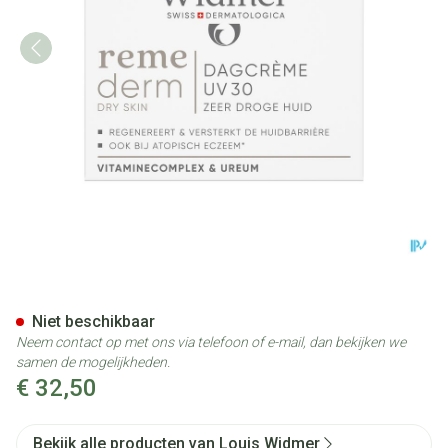
Widmer Remederm Dagcreme 
Niet beschikbaar
Neem contact op met ons via telefoon of e-mail, dan bekijken we
samen de mogelijkheden.
€ 32,50
Bekijk alle producten van Louis Widmer