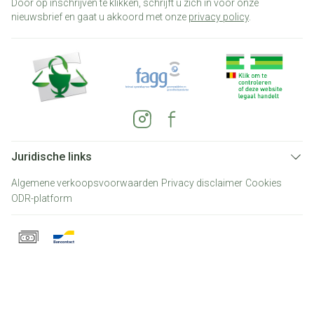
Door op inschrijven te klikken, schrijft u zich in voor onze
nieuwsbrief en gaat u akkoord met onze
privacy policy
.
Juridische links
Algemene verkoopsvoorwaarden
Privacy disclaimer
Cookies
ODR-platform