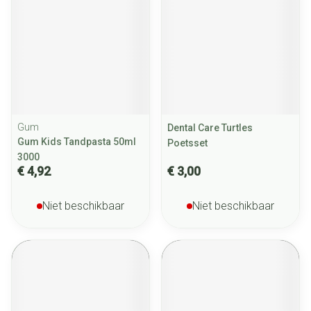
Gum
Dental Care Turtles
Gum Kids Tandpasta 50ml
Poetsset
3000
€ 4,92
€ 3,00
Niet beschikbaar
Niet beschikbaar