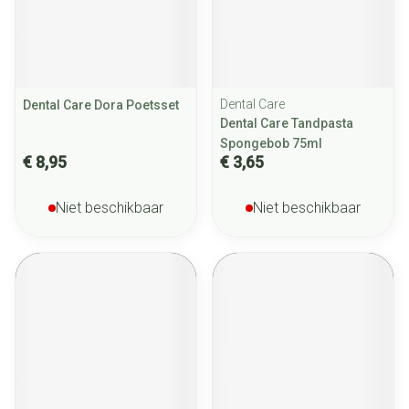
Dental Care
Dental Care Dora Poetsset
Dental Care Tandpasta
Spongebob 75ml
€ 8,95
€ 3,65
Niet beschikbaar
Niet beschikbaar