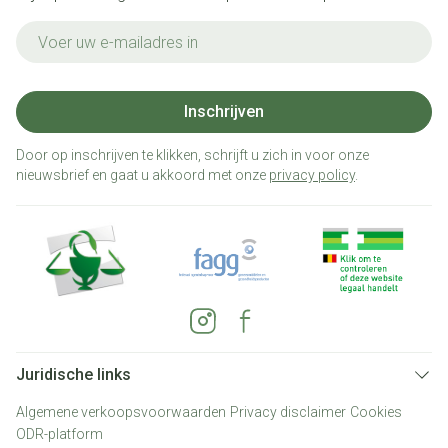
E-mail adres
Inschrijven
Door op inschrijven te klikken, schrijft u zich in voor onze
nieuwsbrief en gaat u akkoord met onze
privacy policy
.
Juridische links
Algemene verkoopsvoorwaarden
Privacy disclaimer
Cookies
ODR-platform