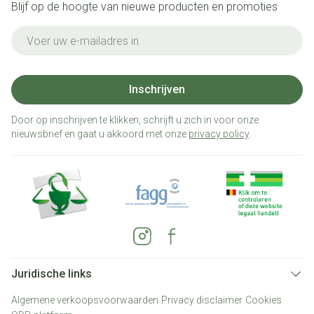
Blijf op de hoogte van nieuwe producten en promoties
E-mail adres
Inschrijven
Door op inschrijven te klikken, schrijft u zich in voor onze
nieuwsbrief en gaat u akkoord met onze
privacy policy
.
Juridische links
Algemene verkoopsvoorwaarden
Privacy disclaimer
Cookies