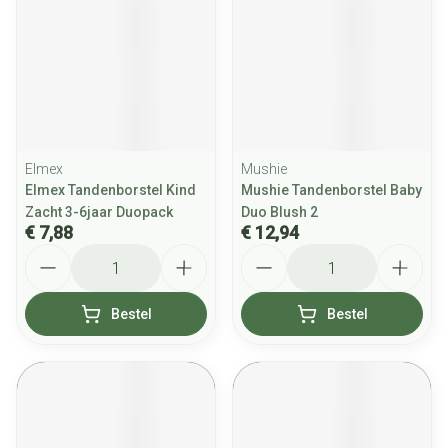
Elmex
Mushie
Elmex Tandenborstel Kind
Mushie Tandenborstel Baby
Zacht 3-6jaar Duopack
Duo Blush 2
€ 7,88
€ 12,94
Aantal
Aantal
Bestel
Bestel