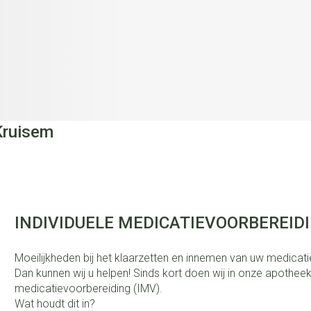
Kruisem
INDIVIDUELE MEDICATIEVOORBEREIDI
Moeilijkheden bij het klaarzetten en innemen van uw medicat
Dan kunnen wij u helpen! Sinds kort doen wij in onze apotheek
medicatievoorbereiding (IMV).
Wat houdt dit in?