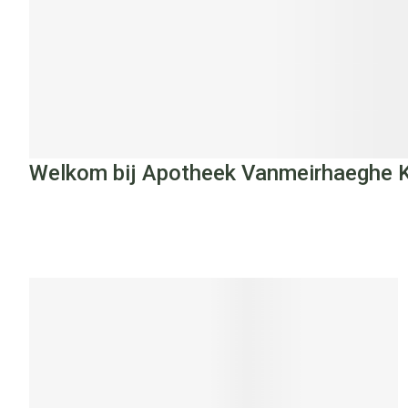
Welkom bij Apotheek Vanmeirhaeghe 