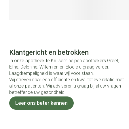
Klantgericht en betrokken
In onze apotheek te Kruisem helpen apothekers Greet,
Eline, Delphine, Willemien en Elodie u graag verder.
Laagdrempeligheid is waar wij voor staan.
Wij streven naar een efficiënte en kwalitatieve relatie met
al onze patiënten. Wij adviseren u graag bij al uw vragen
betreffende uw gezondheid.
Leer ons beter kennen