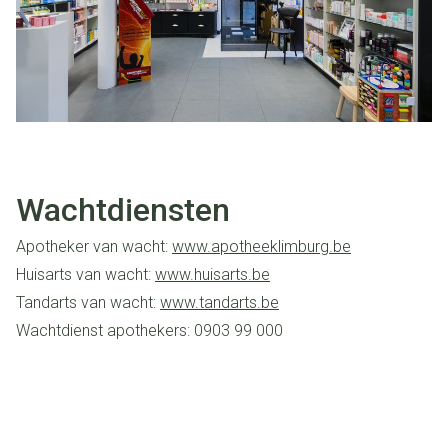
Wachtdiensten
Apotheker van wacht:
www.apotheeklimburg.be
Huisarts van wacht:
www.huisarts.be
Tandarts van wacht:
www.tandarts.be
Wachtdienst apothekers: 0903 99 000