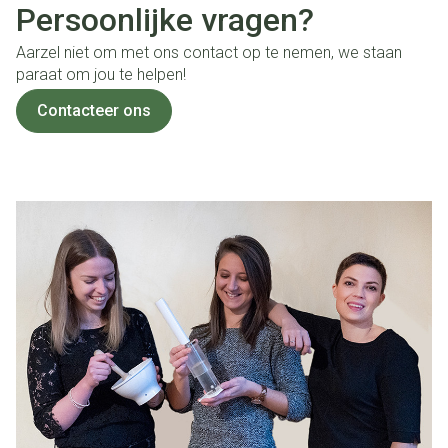
Persoonlijke vragen?
Aarzel niet om met ons contact op te nemen, we staan
paraat om jou te helpen!
Contacteer ons