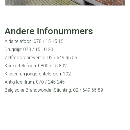
Andere infonummers
Aids telefoon: 078 / 15 15 15
Drugslijn: 078 / 15 10 20
Zelfmoordpreventie: 02 / 649 95 55
Kankertelefoon: 0800 / 15 802
Kinder- en jongerentelefoon: 102
Antigifcentrum: 070 / 245 245
Belgische BrandwondenStichting: 02 / 649 65 89