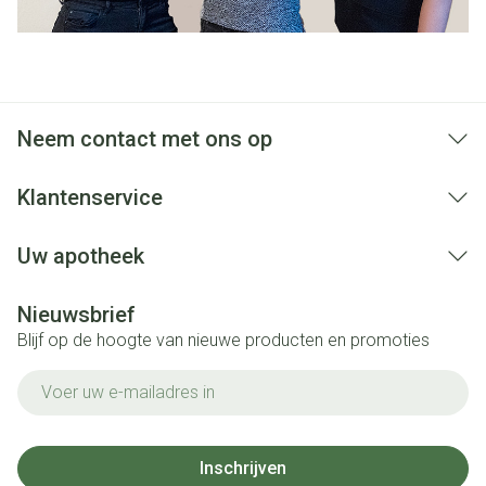
Neem contact met ons op
Klantenservice
Uw apotheek
Nieuwsbrief
Blijf op de hoogte van nieuwe producten en promoties
E-mail adres
Inschrijven