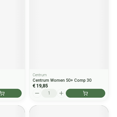
Centrum
Centrum Women 50+ Comp 30
€ 19,85
Aantal