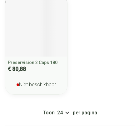
Preservision 3 Caps 180
€ 80,88
Niet beschikbaar
Toon
per pagina