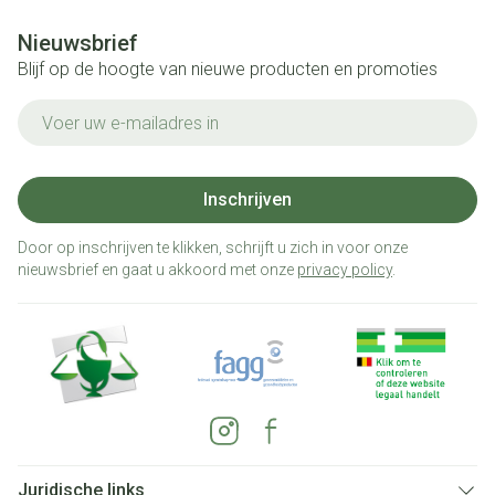
Nieuwsbrief
Blijf op de hoogte van nieuwe producten en promoties
E-mail adres
Inschrijven
Door op inschrijven te klikken, schrijft u zich in voor onze
nieuwsbrief en gaat u akkoord met onze
privacy policy
.
Juridische links