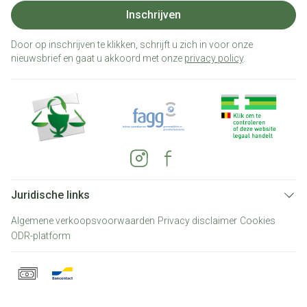
Inschrijven
Door op inschrijven te klikken, schrijft u zich in voor onze
nieuwsbrief en gaat u akkoord met onze
privacy policy
.
Juridische links
Algemene verkoopsvoorwaarden
Privacy disclaimer
Cookies
ODR-platform