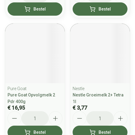
Bestel
Bestel
Pure Goat
Nestle
Pure Goat Opvolgmelk 2
Nestle Groeimelk 2+ Tetra
Pdr 400g
1l
€ 16,95
€ 3,77
Aantal
Aantal
Bestel
Bestel