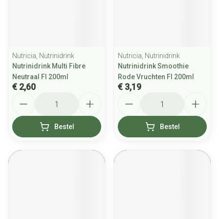
Nutricia, Nutrinidrink
Nutricia, Nutrinidrink
Nutrinidrink Multi Fibre
Nutrinidrink Smoothie
Neutraal Fl 200ml
Rode Vruchten Fl 200ml
€ 2,60
€ 3,19
Aantal
Aantal
Bestel
Bestel