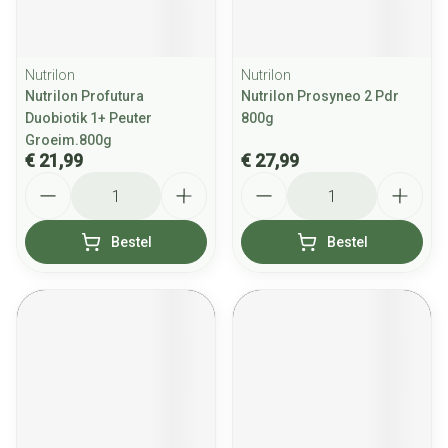
Nutrilon
Nutrilon
Nutrilon Profutura
Nutrilon Prosyneo 2 Pdr
Duobiotik 1+ Peuter
800g
Groeim.800g
€ 21,99
€ 27,99
Aantal
Aantal
Bestel
Bestel