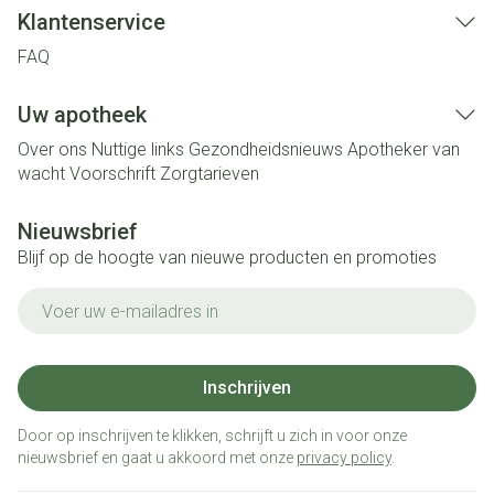
Klantenservice
FAQ
Uw apotheek
Over ons
Nuttige links
Gezondheidsnieuws
Apotheker van
wacht
Voorschrift
Zorgtarieven
Nieuwsbrief
Blijf op de hoogte van nieuwe producten en promoties
E-mail adres
Inschrijven
Door op inschrijven te klikken, schrijft u zich in voor onze
nieuwsbrief en gaat u akkoord met onze
privacy policy
.