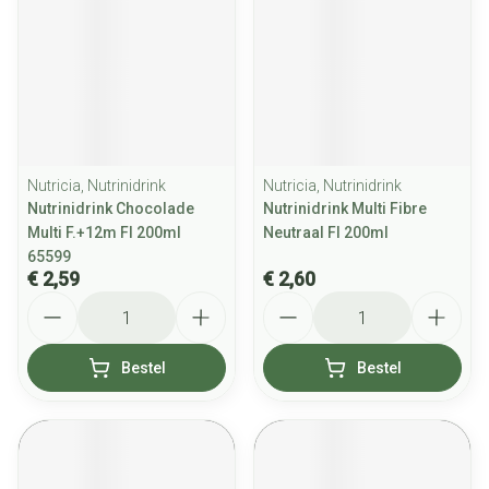
Nutricia, Nutrinidrink
Nutricia, Nutrinidrink
Nutrinidrink Chocolade
Nutrinidrink Multi Fibre
Multi F.+12m Fl 200ml
Neutraal Fl 200ml
65599
€ 2,59
€ 2,60
Aantal
Aantal
Bestel
Bestel