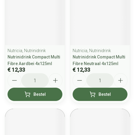
Nutricia, Nutrinidrink
Nutricia, Nutrinidrink
Nutrinidrink Compact Multi
Nutrinidrink Compact Multi
Fibre Aardbei 4x125ml
Fibre Neutraal 4x125ml
€ 12,33
€ 12,33
Aantal
Aantal
Bestel
Bestel