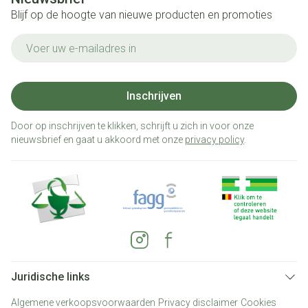
Blijf op de hoogte van nieuwe producten en promoties
E-mail adres
Inschrijven
Door op inschrijven te klikken, schrijft u zich in voor onze
nieuwsbrief en gaat u akkoord met onze
privacy policy
.
Juridische links
Algemene verkoopsvoorwaarden
Privacy disclaimer
Cookies