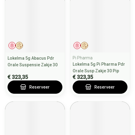
Geneesmiddel
Op voorschrift
Geneesmiddel
Op voorschrift
Pi Pharma
Lokelma 5g Abacus Pdr
Lokelma 5g Pi Pharma Pdr
Orale Suspensie Zakje 30
Orale Susp Zakje 30 Pip
€ 323,35
€ 323,35
Reserveer
Reserveer