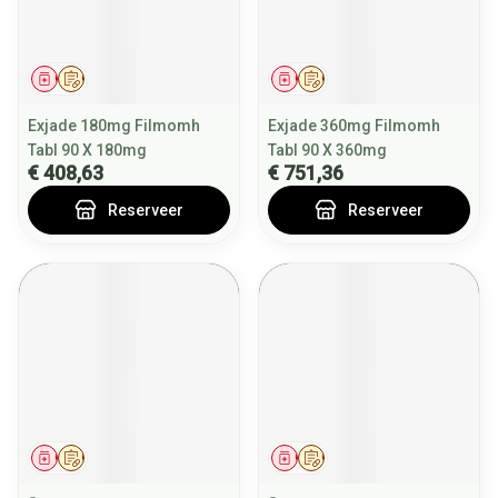
Geneesmiddel
Op voorschrift
Geneesmiddel
Op voorschrift
Exjade 180mg Filmomh
Exjade 360mg Filmomh
Tabl 90 X 180mg
Tabl 90 X 360mg
€ 408,63
€ 751,36
Reserveer
Reserveer
Geneesmiddel
Op voorschrift
Geneesmiddel
Op voorschrift